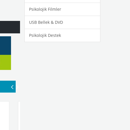
Psikolojik Filmler
USB Bellek & DVD
Psikolojik Destek