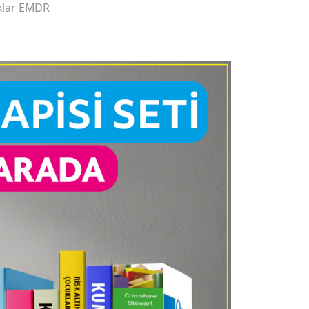
klar EMDR