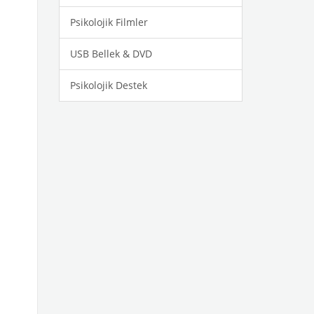
Psikolojik Filmler
USB Bellek & DVD
Psikolojik Destek