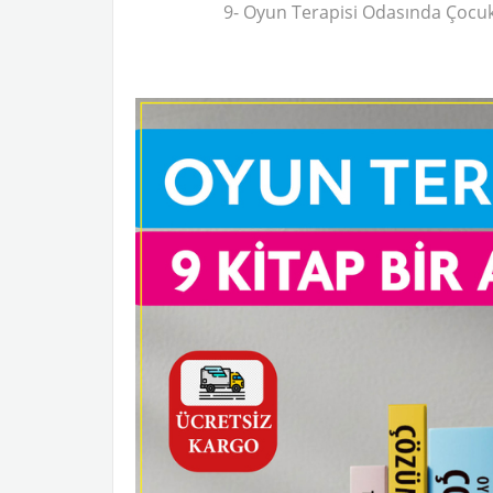
9- Oyun Terapisi Odasında Çocu