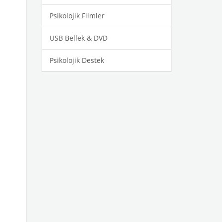
Psikolojik Filmler
USB Bellek & DVD
Psikolojik Destek