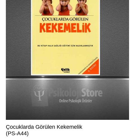
Çocuklarda Görülen Kekemelik
(PS-A44)